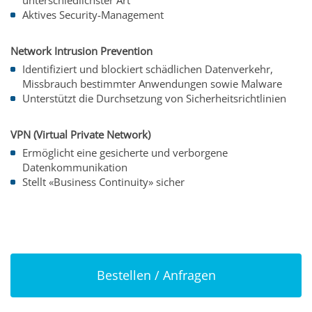
Aktives Security-Management
Network Intrusion Prevention
Identifiziert und blockiert schädlichen Datenverkehr,
Missbrauch bestimmter Anwendungen sowie Malware
Unterstützt die Durchsetzung von Sicherheitsrichtlinien
VPN (Virtual Private Network)
Ermöglicht eine gesicherte und verborgene
Datenkommunikation
Stellt «Business Continuity» sicher
Bestellen / Anfragen