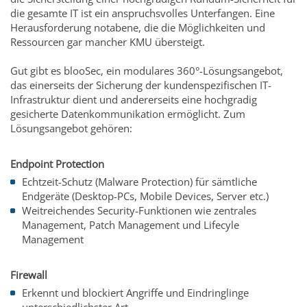
die gesamte IT ist ein anspruchsvolles Unterfangen. Eine
Herausforderung notabene, die die Möglichkeiten und
Ressourcen gar mancher KMU übersteigt.
Gut gibt es blooSec, ein modulares 360°-Lösungsangebot,
das einerseits der Sicherung der kundenspezifischen IT-
Infrastruktur dient und andererseits eine hochgradig
gesicherte Datenkommunikation ermöglicht. Zum
Lösungsangebot gehören:
Endpoint Protection
Echtzeit-Schutz (Malware Protection) für sämtliche
Endgeräte (Desktop-PCs, Mobile Devices, Server etc.)
Weitreichendes Security-Funktionen wie zentrales
Management, Patch Management und Lifecyle
Management
Firewall
Erkennt und blockiert Angriffe und Eindringlinge
unterschiedlichster Art