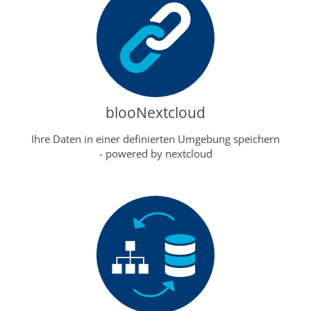
blooNextcloud
Ihre Daten in einer definierten Umgebung speichern
- powered by nextcloud