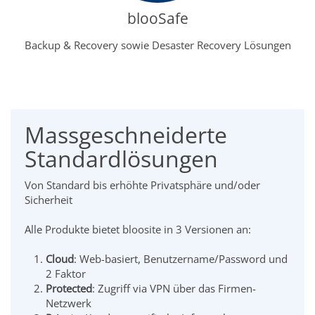
blooSafe
Backup & Recovery sowie Desaster Recovery Lösungen
Massgeschneiderte
Standardlösungen
Von Standard bis erhöhte Privatsphäre und/oder
Sicherheit
Alle Produkte bietet bloosite in 3 Versionen an:
Cloud
: Web-basiert, Benutzername/Password und
2 Faktor
Protected
: Zugriff via VPN über das Firmen-
Netzwerk