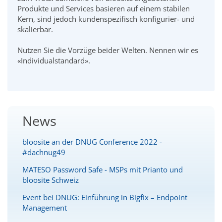
Produkte und Services basieren auf einem stabilen
Kern, sind jedoch kundenspezifisch konfigurier- und
skalierbar.
Nutzen Sie die Vorzüge beider Welten. Nennen wir es
«Individualstandard».
News
bloosite an der DNUG Conference 2022 -
#dachnug49
MATESO Password Safe - MSPs mit Prianto und
bloosite Schweiz
Event bei DNUG: Einführung in Bigfix – Endpoint
Management