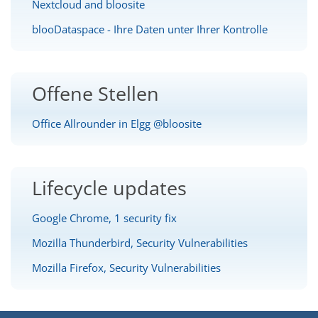
Nextcloud and bloosite
blooDataspace - Ihre Daten unter Ihrer Kontrolle
Offene Stellen
Office Allrounder in Elgg @bloosite
Lifecycle updates
Google Chrome, 1 security fix
Mozilla Thunderbird, Security Vulnerabilities
Mozilla Firefox, Security Vulnerabilities