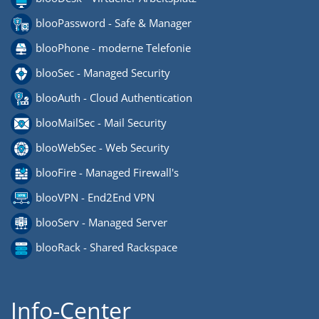
blooPassword - Safe & Manager
blooPhone - moderne Telefonie
blooSec - Managed Security
blooAuth - Cloud Authentication
blooMailSec - Mail Security
blooWebSec - Web Security
blooFire - Managed Firewall's
blooVPN - End2End VPN
blooServ - Managed Server
blooRack - Shared Rackspace
Info-Center