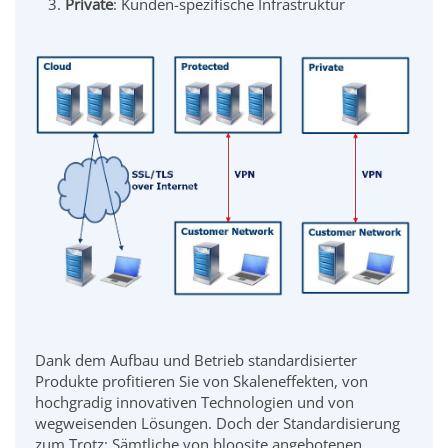
Private
: Kunden-spezifische Infrastruktur
Dank dem Aufbau und Betrieb standardisierter
Produkte profitieren Sie von Skaleneffekten, von
hochgradig innovativen Technologien und von
wegweisenden Lösungen. Doch der Standardisierung
zum Trotz: Sämtliche von bloosite angebotenen