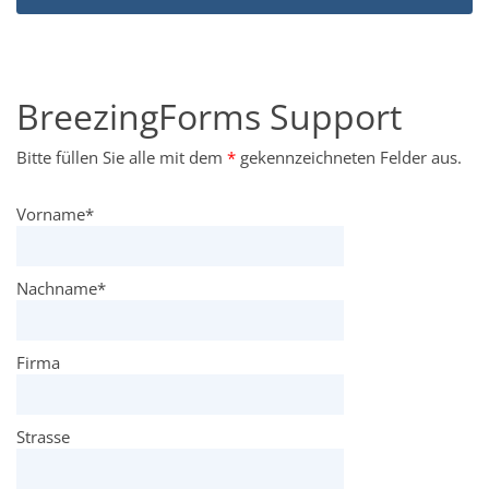
BreezingForms Support
Bitte füllen Sie alle mit dem
*
gekennzeichneten Felder aus.
Vorname
*
Nachname
*
Firma
Strasse