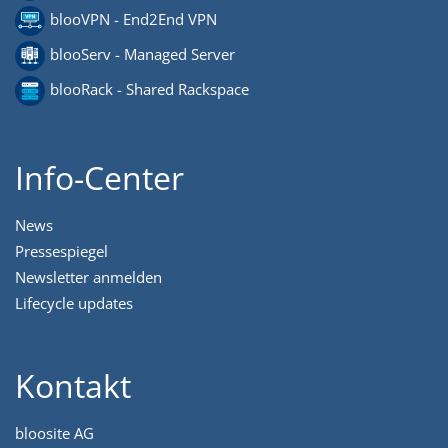
blooVPN - End2End VPN
blooServ - Managed Server
blooRack - Shared Rackspace
Info-Center
News
Pressespiegel
Newsletter anmelden
Lifecycle updates
Kontakt
bloosite AG