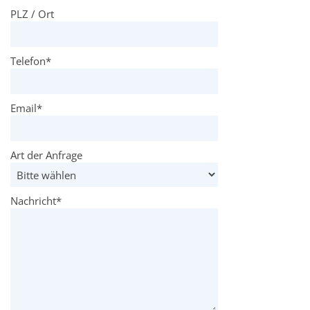
PLZ / Ort
Telefon
*
Email
*
Art der Anfrage
Nachricht
*