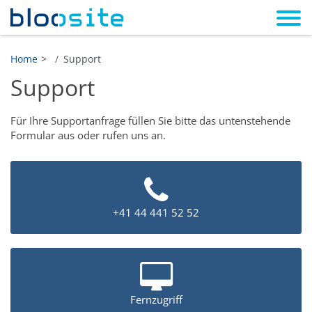
Home
Support
Support
Für Ihre Supportanfrage füllen Sie bitte das untenstehende
Formular aus oder rufen uns an.
+41 44 441 52 52
Fernzugriff