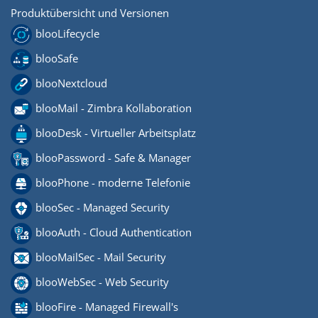
Produktübersicht und Versionen
blooLifecycle
blooSafe
blooNextcloud
blooMail - Zimbra Kollaboration
blooDesk - Virtueller Arbeitsplatz
blooPassword - Safe & Manager
blooPhone - moderne Telefonie
blooSec - Managed Security
blooAuth - Cloud Authentication
blooMailSec - Mail Security
blooWebSec - Web Security
blooFire - Managed Firewall's