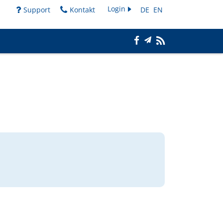
Login
Support
Kontakt
DE
EN