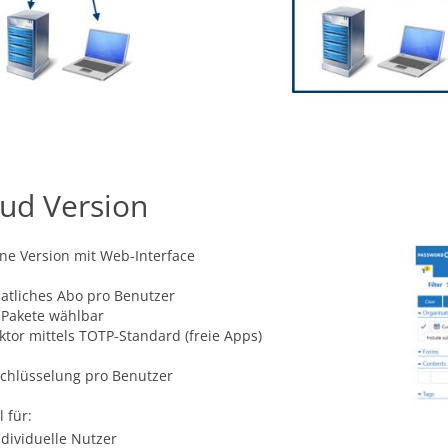
ud Version
ne Version mit Web-Interface
atliches Abo pro Benutzer
 Pakete wählbar
ktor mittels TOTP-Standard (freie Apps)
chlüsselung pro Benutzer
l für:
ndividuelle Nutzer