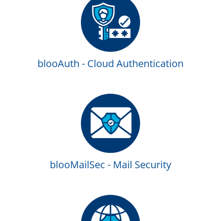
blooAuth - Cloud Authentication
blooMailSec - Mail Security