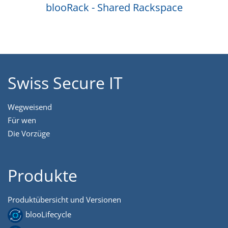
blooRack - Shared Rackspace
Swiss Secure IT
Wegweisend
Für wen
Die Vorzüge
Produkte
Produktübersicht und Versionen
blooLifecycle