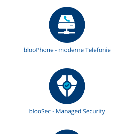
blooPhone - moderne Telefonie
blooSec - Managed Security