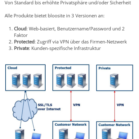
Von Standard bis erhöhte Privatsphäre und/oder Sicherheit
Alle Produkte bietet bloosite in 3 Versionen an:
Cloud
: Web-basiert, Benutzername/Password und 2
Faktor
Protected
: Zugriff via VPN über das Firmen-Netzwerk
Private
: Kunden-spezifische Infrastruktur