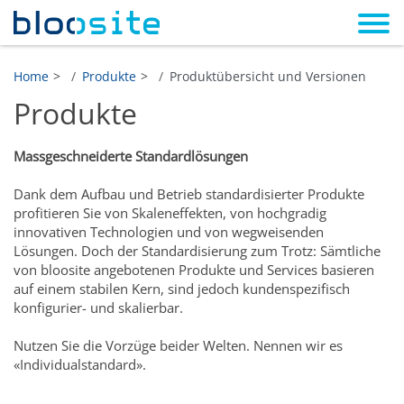
Home
Produkte
Produktübersicht und Versionen
Produkte
Massgeschneiderte Standardlösungen
Dank dem Aufbau und Betrieb standardisierter Produkte
profitieren Sie von Skaleneffekten, von hochgradig
innovativen Technologien und von wegweisenden
Lösungen. Doch der Standardisierung zum Trotz: Sämtliche
von bloosite angebotenen Produkte und Services basieren
auf einem stabilen Kern, sind jedoch kundenspezifisch
konfigurier- und skalierbar.
Nutzen Sie die Vorzüge beider Welten. Nennen wir es
«Individualstandard».