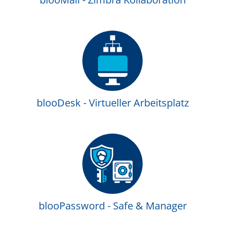
blooDesk - Virtueller Arbeitsplatz
blooPassword - Safe & Manager