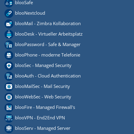
blooSafe
blooNextcloud
blooMail - Zimbra Kollaboration
blooDesk - Virtueller Arbeitsplatz
blooPassword - Safe & Manager
blooPhone - moderne Telefonie
blooSec - Managed Security
blooAuth - Cloud Authentication
blooMailSec - Mail Security
blooWebSec - Web Security
blooFire - Managed Firewall's
blooVPN - End2End VPN
blooServ - Managed Server