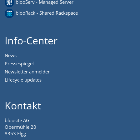
blooServ - Managed Server
blooRack - Shared Rackspace
Info-Center
News
Pressespiegel
Newsletter anmelden
Lifecycle updates
Kontakt
bloosite AG
Obermühle 20
8353 Elgg