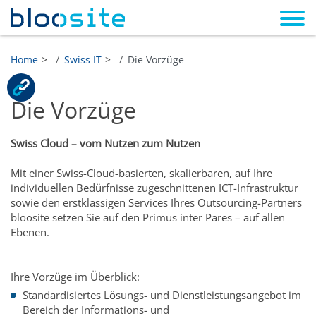
Home
Swiss IT
Die Vorzüge
Die Vorzüge
Swiss Cloud – vom Nutzen zum Nutzen
Mit einer Swiss-Cloud-basierten, skalierbaren, auf Ihre
individuellen Bedürfnisse zugeschnittenen ICT-Infrastruktur
sowie den erstklassigen Services Ihres Outsourcing-Partners
bloosite setzen Sie auf den Primus inter Pares – auf allen
Ebenen.
Ihre Vorzüge im Überblick:
Standardisiertes Lösungs- und Dienstleistungsangebot im
Bereich der Informations- und