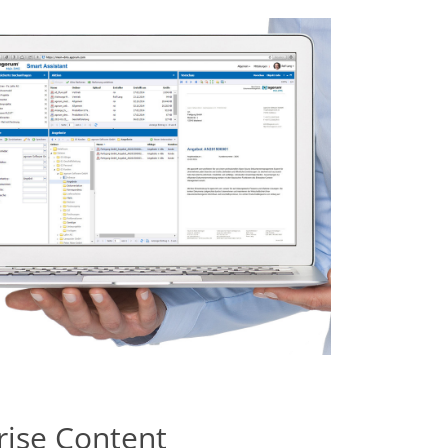
ise Content