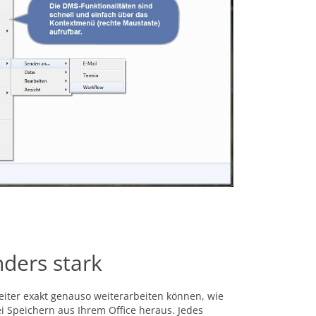
ders stark
iter exakt genauso weiterarbeiten können, wie
ei Speichern aus Ihrem Office heraus. Jedes