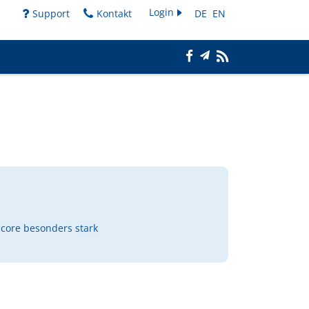
Login
Support
Kontakt
DE
EN
core besonders stark